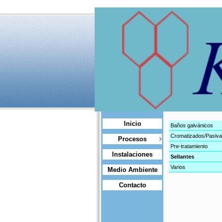
Inicio
Baños galvánicos
Cromatizados/Pasiv
Procesos
Pre-tratamiento
Instalaciones
Sellantes
Varios
Medio Ambiente
Contacto