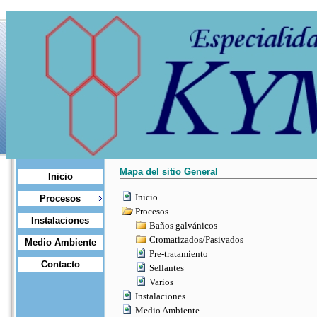
Mapa del sitio General
Inicio
Inicio
Procesos
Procesos
Instalaciones
Baños galvánicos
Cromatizados/Pasivados
Medio Ambiente
Pre-tratamiento
Contacto
Sellantes
Varios
Instalaciones
Medio Ambiente